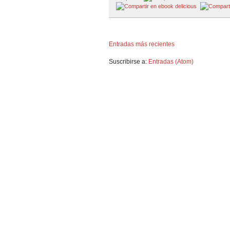
Entradas más recientes
Suscribirse a:
Entradas (Atom)