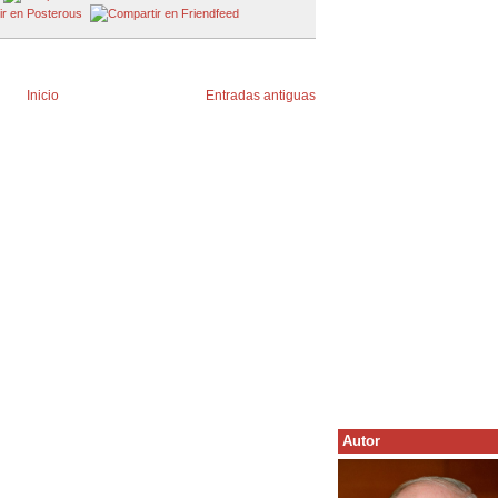
Inicio
Entradas antiguas
Autor